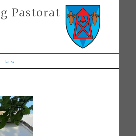
g Pastorat
Links