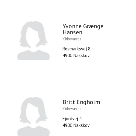
Yvonne Grænge
Hansen
Kirkeværge
Rosmarksvej 8
4900 Nakskov
Britt Engholm
Kirkeværge
Fjordvej 4
4900 Nakskov