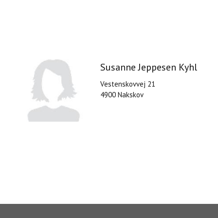
Susanne Jeppesen Kyhl
Vestenskovvej 21
4900 Nakskov