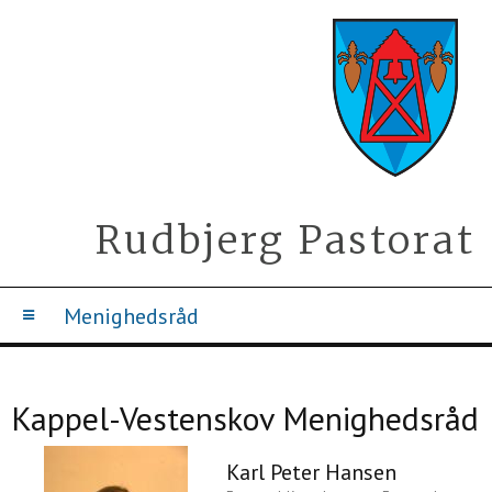
Rudbjerg Pastorat
Menighedsråd
Kappel-Vestenskov Menighedsråd
Karl Peter Hansen