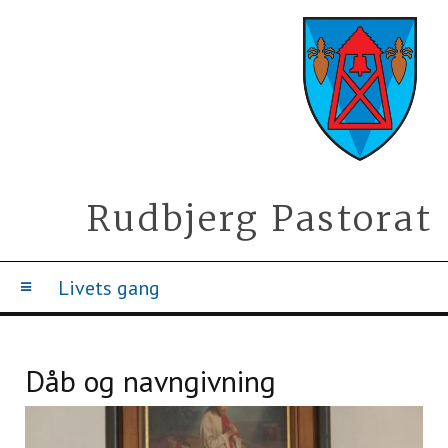
Rudbjerg Pastorat
Livets gang
Dåb og navngivning