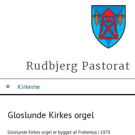
Rudbjerg Pastorat
Kirkerne
Gloslunde Kirkes orgel
Gloslunde Kirkes orgel er bygget af Frobenius i 1979.