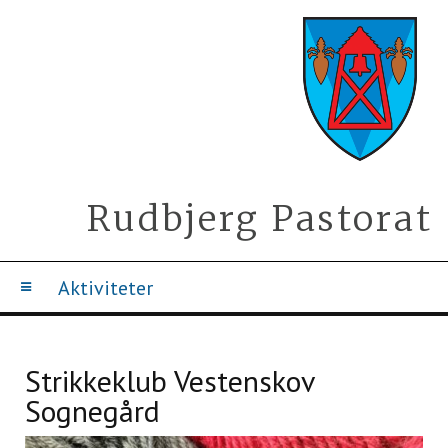
Rudbjerg Pastorat
Aktiviteter
Strikkeklub Vestenskov
Sognegård