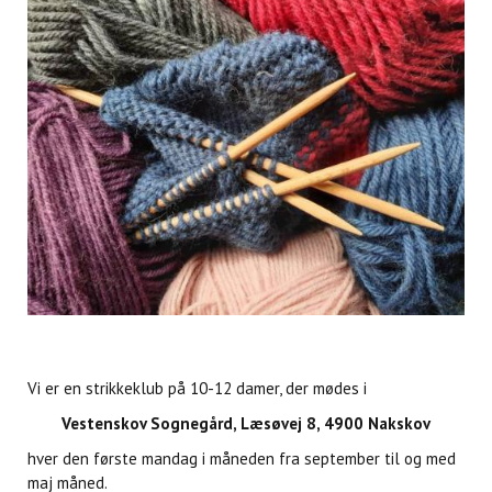
Vi er en strikkeklub på 10-12 damer, der mødes i
Vestenskov Sognegård, Læsøvej 8, 4900 Nakskov
hver den første mandag i måneden fra september til og med
maj måned.