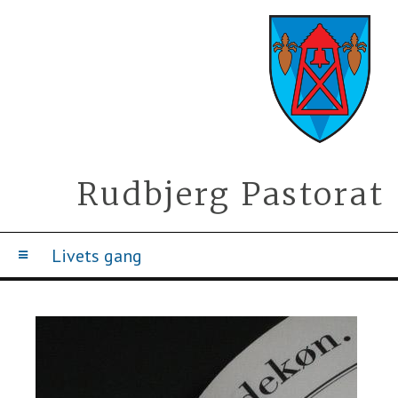
Rudbjerg Pastorat
Livets gang