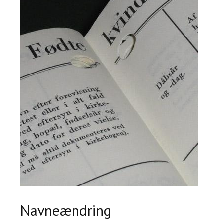
Navneændring